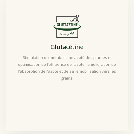
Glutacétine
Stimulation du métabolisme azoté des plantes et
optimisation de l’efficience de l’azote : amélioration de
l’absorption de l’azote et de sa remobilisation vers les
grains.