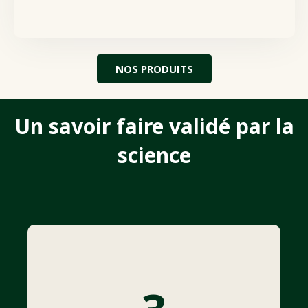
NOS PRODUITS
Un savoir faire validé par la
science