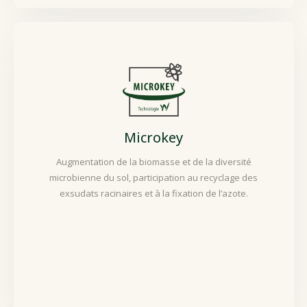
Microkey
Augmentation de la biomasse et de la diversité
microbienne du sol, participation au recyclage des
exsudats racinaires et à la fixation de l’azote.