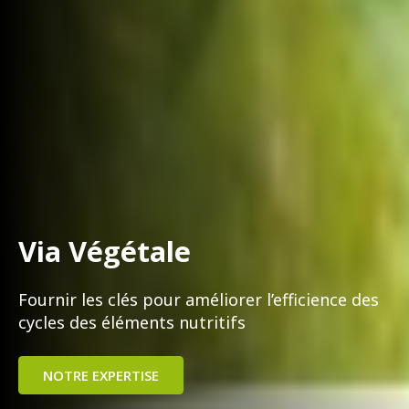
Via Végétale
Fournir les clés pour améliorer l’efficience des
cycles des éléments nutritifs
NOTRE EXPERTISE