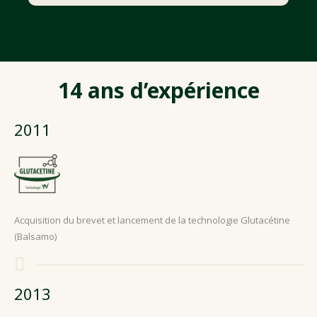
14 ans d’expérience
2011
Acquisition du brevet et lancement de la technologie Glutacétine
(Balsamo)
2013