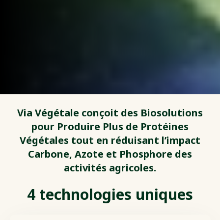
Via Végétale conçoit des Biosolutions
pour Produire Plus de Protéines
Végétales tout en réduisant l’impact
Carbone, Azote et Phosphore des
activités agricoles.
4 technologies uniques