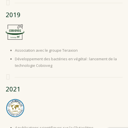
2019
Association avec le groupe Teraxion
Développement des bactéries en végétal : lancement de la
technologie Cobioveg
2021
4 publications scientifiques sur la Glutacétine