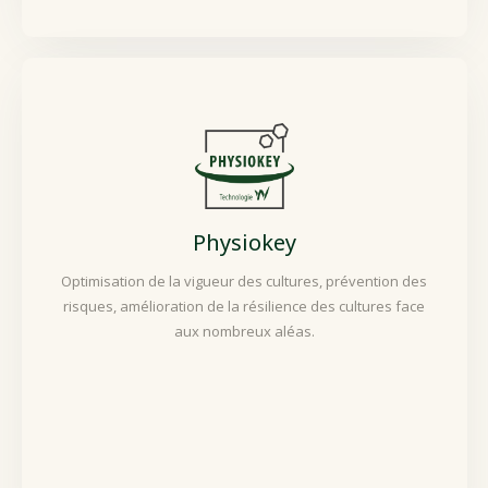
Physiokey
Optimisation de la vigueur des cultures, prévention des
risques, amélioration de la résilience des cultures face
aux nombreux aléas.