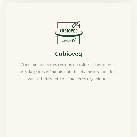
Cobioveg
Biovalorisation des résidus de culture, libération et
recyclage des éléments nutritifs et amélioration de la
valeur fertilisante des matières organiques.