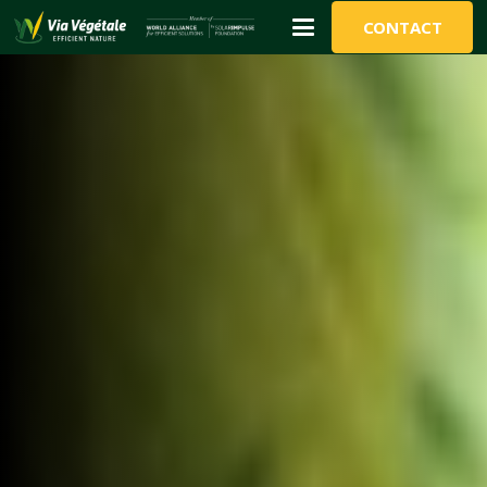
CONTACT