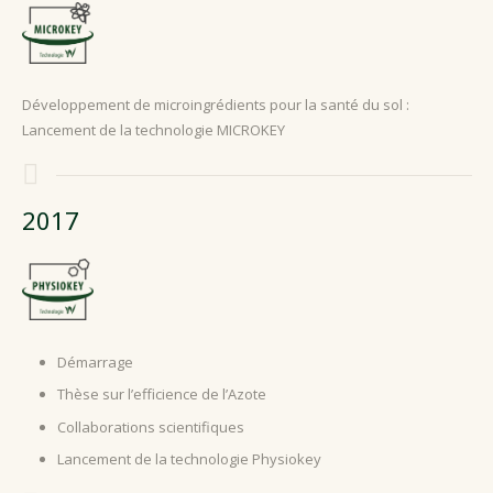
Développement de microingrédients pour la santé du sol :
Lancement de la technologie MICROKEY
2017
Démarrage
Thèse sur l’efficience de l’Azote
Collaborations scientifiques
Lancement de la technologie Physiokey