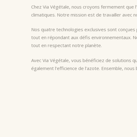
Chez Via Végétale, nous croyons fermement que l’a
climatiques. Notre mission est de travailler avec 
Nos quatre technologies exclusives sont conçues po
tout en répondant aux défis environnementaux. Nou
tout en respectant notre planète.
Avec Via Végétale, vous bénéficiez de solutions qu
également l’efficience de l’azote. Ensemble, nous 